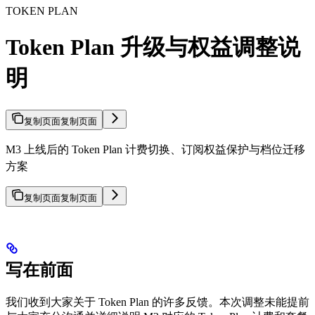
TOKEN PLAN
Token Plan 升级与权益调整说
明
复制页面
复制页面
M3 上线后的 Token Plan 计费切换、订阅权益保护与档位迁移
方案
复制页面
复制页面
写在前面
我们收到大家关于 Token Plan 的许多反馈。本次调整未能提前