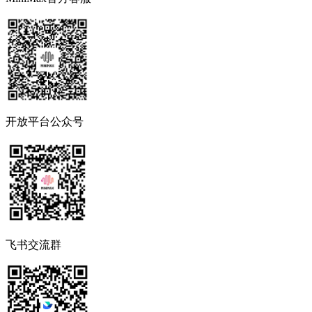
开放平台公众号
飞书交流群