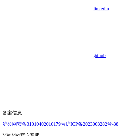
linkedin
github
备案信息
沪公网安备31010402010179号
沪ICP备2023003282号-38
MiniMax官方客服