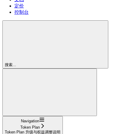
定价
控制台
搜索...
Navigation
Token Plan
Token Plan 升级与权益调整说明