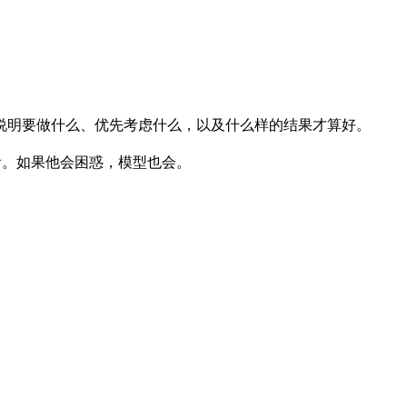
说明要做什么、优先考虑什么，以及什么样的结果才算好。
事看。如果他会困惑，模型也会。