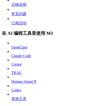
迁移说明
常见问题
订阅活动
在 AI 编程工具里使用 M3
OpenClaw
Claude Code
Cursor
TRAE
Hermes Agent ☤
Codex
其他工具