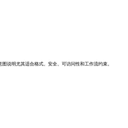
意图说明尤其适合格式、安全、可访问性和工作流约束。