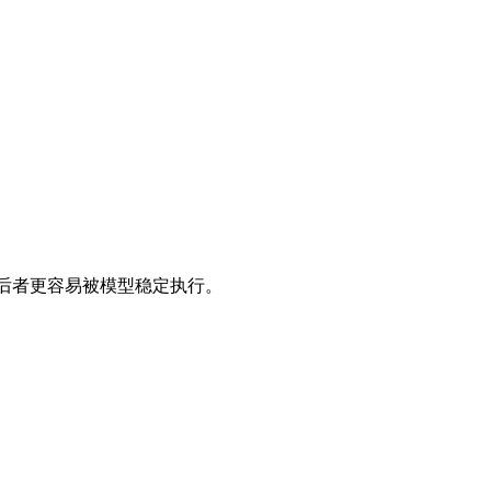
及为什么后者更容易被模型稳定执行。