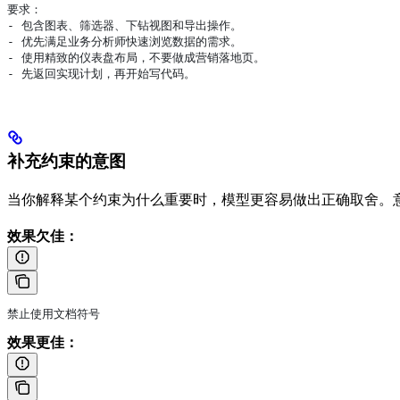
要求：
- 包含图表、筛选器、下钻视图和导出操作。
- 优先满足业务分析师快速浏览数据的需求。
- 使用精致的仪表盘布局，不要做成营销落地页。
- 先返回实现计划，再开始写代码。
补充约束的意图
当你解释某个约束为什么重要时，模型更容易做出正确取舍。
效果欠佳：
禁止使用文档符号
效果更佳：