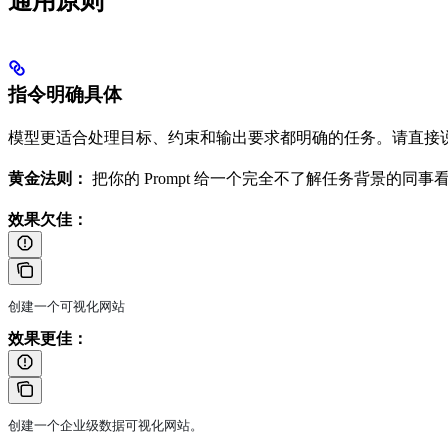
通用原则
指令明确具体
模型更适合处理目标、约束和输出要求都明确的任务。请直接
黄金法则：
把你的 Prompt 给一个完全不了解任务背景的同
效果欠佳：
创建一个可视化网站
效果更佳：
创建一个企业级数据可视化网站。