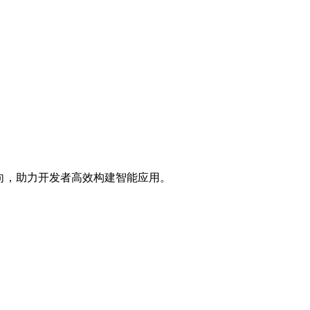
方向，助力开发者高效构建智能应用。