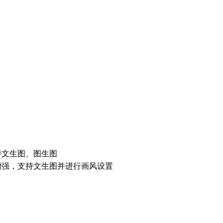
持文生图、图生图
增强，支持文生图并进行画风设置