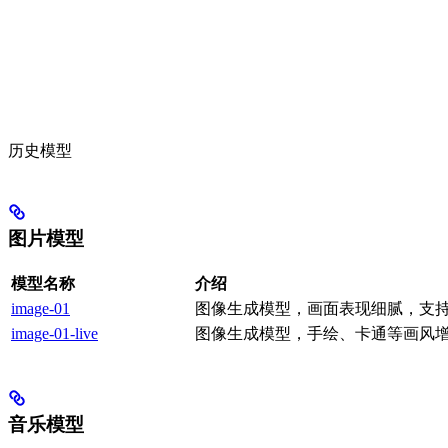
历史模型
图片模型
模型名称
介绍
image-01
图像生成模型，画面表现细腻，支
image-01-live
图像生成模型，手绘、卡通等画风
音乐模型