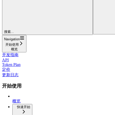
搜索...
Navigation
开始使用
概览
开发指南
API
Token Plan
定价
更新日志
开始使用
概览
快速开始