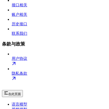
接口相关
账户相关
历史接口
联系我们
条款与政策
用户协议
隐私条款
在此页面
语言模型