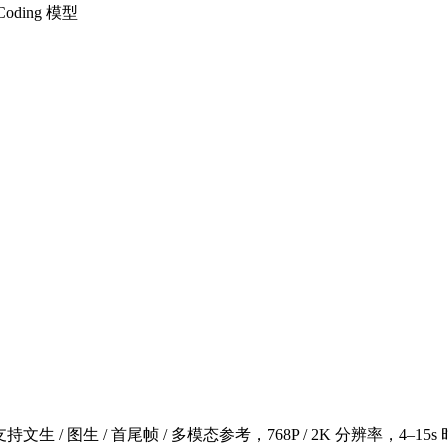
oding 模型
 图生 / 首尾帧 / 多模态参考，768P / 2K 分辨率，4–15s