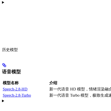
历史模型
语音模型
模型名称
介绍
Speech-2.8-HD
新一代语音 HD 模型，情绪渲染
Speech-2.8-Turbo
新一代语音 Turbo 模型，极致