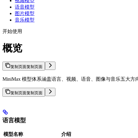
视频模型
语音模型
图片模型
音乐模型
开始使用
概览
复制页面
复制页面
MiniMax 模型体系涵盖语言、视频、语音、图像与音乐五大
复制页面
复制页面
语言模型
模型名称
介绍