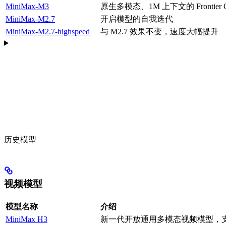
MiniMax-M3
原生多模态、1M 上下文的 Frontier C
MiniMax-M2.7
开启模型的自我迭代
MiniMax-M2.7-highspeed
与 M2.7 效果不变，速度大幅提升
历史模型
视频模型
模型名称
介绍
MiniMax H3
新一代开放通用多模态视频模型，支持文生 /