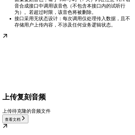
音合成接口中调用该音色（不包含本接口内的试听行
为）。若超过时限，该音色将被删除。
接口采用无状态设计：每次调用仅处理传入数据，且不
存储用户上传内容，不涉及任何业务逻辑状态。
上传复刻音频
上传待克隆的音频文件
查看文档