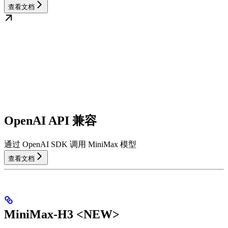
查看文档
OpenAI API 兼容
通过 OpenAI SDK 调用 MiniMax 模型
查看文档
MiniMax-H3 <NEW>