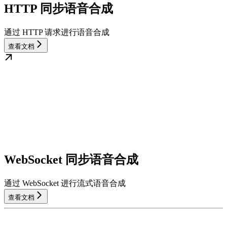
HTTP 同步语音合成
通过 HTTP 请求进行语音合成
查看文档
WebSocket 同步语音合成
通过 WebSocket 进行流式语音合成
查看文档