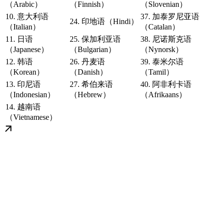
（Arabic）
（Finnish）
（Slovenian）
10. 意大利语
37. 加泰罗尼亚语
24. 印地语（Hindi）
（Italian）
（Catalan）
11. 日语
25. 保加利亚语
38. 尼诺斯克语
（Japanese）
（Bulgarian）
（Nynorsk）
12. 韩语
26. 丹麦语
39. 泰米尔语
（Korean）
（Danish）
（Tamil）
13. 印尼语
27. 希伯来语
40. 阿非利卡语
（Indonesian）
（Hebrew）
（Afrikaans）
14. 越南语
（Vietnamese）