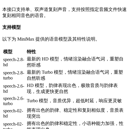
本接口支持单、双声道复刻声音，支持按照指定音频文件快速
复刻相同音色的语音。
支持模型
以下为 MiniMax 提供的语音模型及其特性说明。
模型
特性
最新的 HD 模型，情绪渲染融合语气词，重塑自
speech-2.8-
hd
然听感
最新的 Turbo 模型，情绪渲染融合语气词，重塑
speech-2.8-
turbo
自然听感
HD 模型，韵律表现出色，极致音质与韵律表
speech-2.6-
hd
现，生成更快更自然
speech-2.6-
Turbo 模型，音质优异，超低时延，响应更灵敏
turbo
拥有出色的韵律、稳定性和复刻相似度，音质表
speech-02-
hd
现突出
拥有出色的韵律和稳定性，小语种能力加强，性
speech-02-