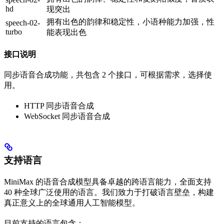
hd
现突出
拥有出色的韵律和稳定性，小语种能力加强，性
speech-02-
turbo
能表现出色
接口说明
同步语音合成功能，共包含 2 个接口，可根据需求，选择使
用。
HTTP 同步语音合成
WebSocket 同步语音合成
支持语言
MiniMax 的语音合成模型具备卓越的跨语言能力，全面支持
40 种全球广泛使用的语言。我们致力于打破语言壁垒，构建
真正意义上的全球通用人工智能模型。
目前支持的语言包含：