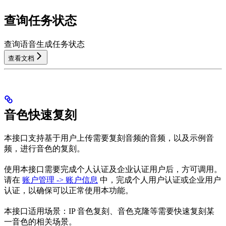
查询任务状态
查询语音生成任务状态
查看文档
音色快速复刻
本接口支持基于用户上传需要复刻音频的音频，以及示例音
频，进行音色的复刻。
使用本接口需要完成个人认证及企业认证用户后，方可调用。
请在
账户管理 -> 账户信息
中，完成个人用户认证或企业用户
认证，以确保可以正常使用本功能。
本接口适用场景：IP 音色复刻、音色克隆等需要快速复刻某
一音色的相关场景。