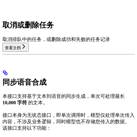
取消或删除任务
取消排队中的任务，或删除成功和失败的任务记录
查看文档
同步语音合成
本接口支持基于文本到语音的同步生成，单次可处理最长
10,000 字符
的文本。
接口本身为无状态接口，即单次调用时，模型仅处理单次传入
内容，不涉及业务逻辑，同时模型也不存储您传入的数据。
该接口支持以下功能：