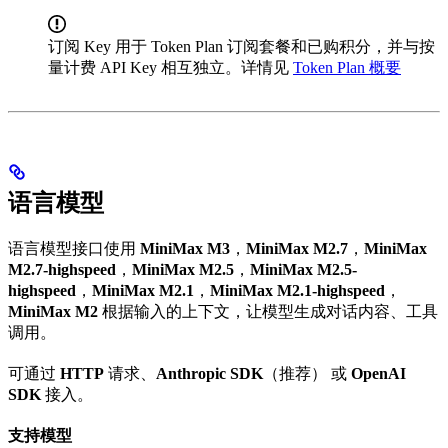
订阅 Key 用于 Token Plan 订阅套餐和已购积分，并与按
量计费 API Key 相互独立。详情见
Token Plan 概要
语言模型
语言模型接口使用
MiniMax M3
，
MiniMax M2.7
，
MiniMax
M2.7-highspeed
，
MiniMax M2.5
，
MiniMax M2.5-
highspeed
，
MiniMax M2.1
，
MiniMax M2.1-highspeed
，
MiniMax M2
根据输入的上下文，让模型生成对话内容、工具
调用。
可通过
HTTP
请求、
Anthropic SDK
（推荐） 或
OpenAI
SDK
接入。
支持模型