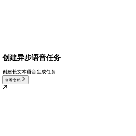
创建异步语音任务
创建长文本语音生成任务
查看文档