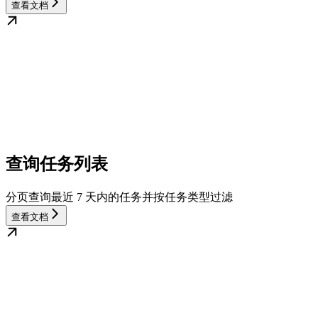
查看文档
查询任务列表
分页查询最近 7 天内的任务并按任务类型过滤
查看文档