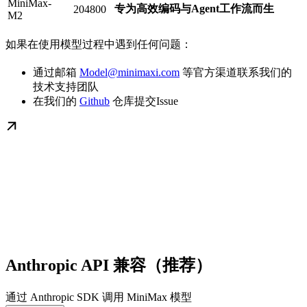
MiniMax-
专为高效编码与Agent工作流而生
204800
M2
如果在使用模型过程中遇到任何问题：
通过邮箱
Model@minimaxi.com
等官方渠道联系我们的
技术支持团队
在我们的
Github
仓库提交Issue
Anthropic API 兼容（推荐）
通过 Anthropic SDK 调用 MiniMax 模型