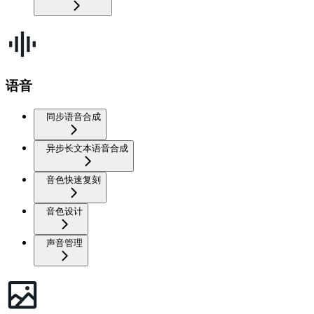
语音
同步语音合成
异步长文本语音合成
音色快速复刻
音色设计
声音管理