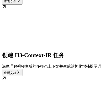
查看文档
创建 H3-Context-IR 任务
深度理解视频生成的多模态上下文并生成结构化增强提示词
查看文档