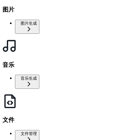
图片
图片生成
音乐
音乐生成
文件
文件管理