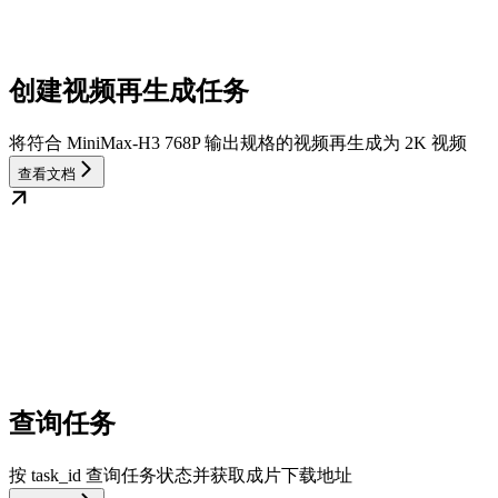
创建视频再生成任务
将符合 MiniMax-H3 768P 输出规格的视频再生成为 2K 视频
查看文档
查询任务
按 task_id 查询任务状态并获取成片下载地址