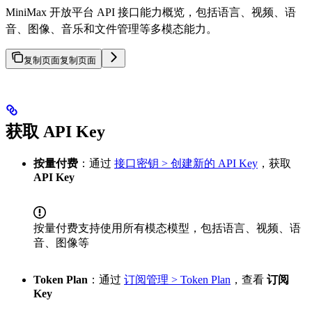
MiniMax 开放平台 API 接口能力概览，包括语言、视频、语
音、图像、音乐和文件管理等多模态能力。
复制页面
复制页面
获取 API Key
按量付费
：通过
接口密钥 > 创建新的 API Key
，获取
API Key
按量付费支持使用所有模态模型，包括语言、视频、语
音、图像等
Token Plan
：通过
订阅管理 > Token Plan
，查看
订阅
Key