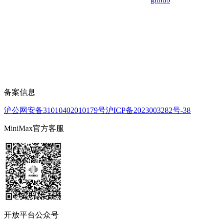
备案信息
沪公网安备31010402010179号
沪ICP备2023003282号-38
MiniMax官方客服
开放平台公众号