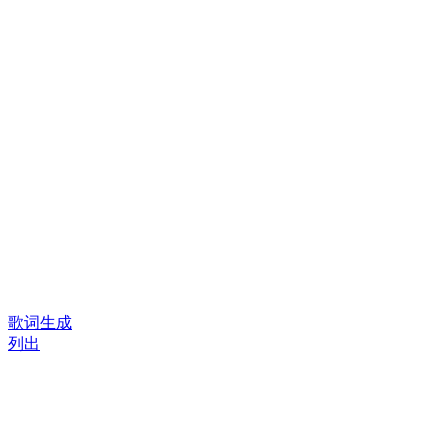
歌词生成
列出