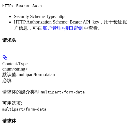
HTTP: Bearer Auth
Security Scheme Type: http
HTTP Authorization Scheme: Bearer API_key，用于验证账
户信息，可在
账户管理>接口密钥
中查看。
请求头
Content-Type
enum<string>
默认值:
multipart/form-datan
必填
请求体的媒介类型
multipart/form-data
可用选项
:
multipart/form-data
请求体