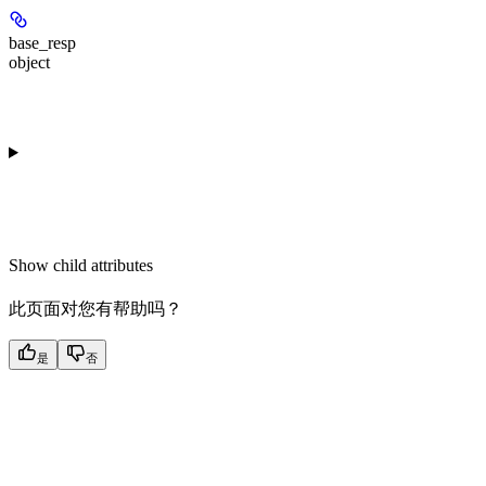
base_resp
object
Show
child attributes
此页面对您有帮助吗？
是
否