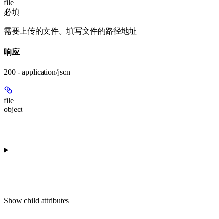
file
必填
需要上传的文件。填写文件的路径地址
响应
200 - application/json
file
object
Show
child attributes