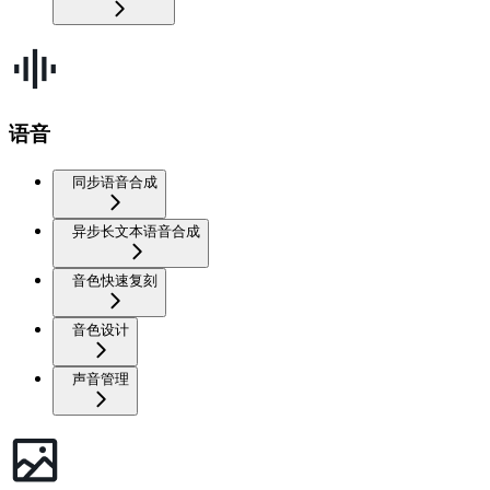
语音
同步语音合成
异步长文本语音合成
音色快速复刻
音色设计
声音管理