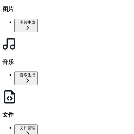
图片
图片生成
音乐
音乐生成
文件
文件管理