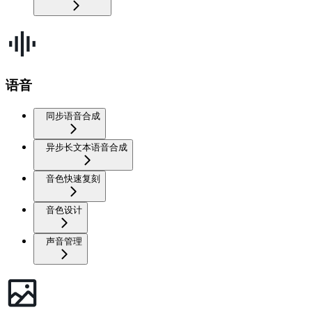
语音
同步语音合成
异步长文本语音合成
音色快速复刻
音色设计
声音管理