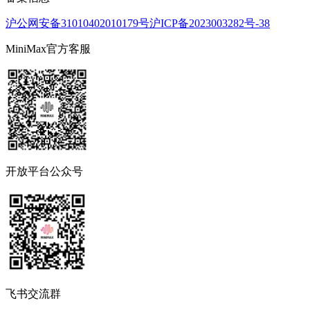
沪公网安备31010402010179号
沪ICP备2023003282号-38
MiniMax官方客服
开放平台公众号
飞书交流群