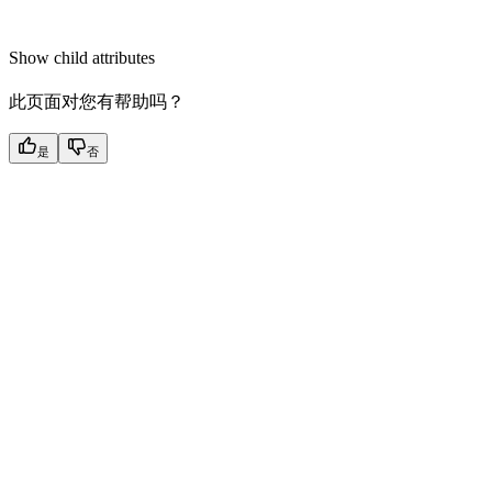
Show
child attributes
此页面对您有帮助吗？
是
否