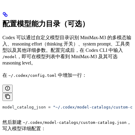
配置模型能力目录（可选）
Codex 可以通过自定义模型目录识别 MiniMax-M3 的多模态输
入、reasoning effort（thinking 开关）、system prompt、工具类
型以及其他详细参数。配置完成后，在 Codex CLI 中输入
，即可在模型列表中看到 MiniMax-M3 及其可选
/model
reasoning level。
在
中增加一行：
~/.codex/config.toml
model_catalog_json
 = 
"~/.codex/model-catalogs/custom-ca
然后新建
，
~/.codex/model-catalogs/custom-catalog.json
写入模型详细配置：