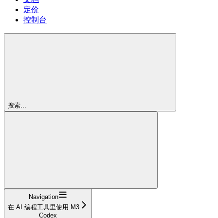
定价
控制台
搜索...
Navigation
在 AI 编程工具里使用 M3
Codex