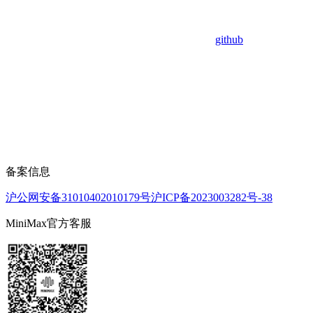
github
备案信息
沪公网安备31010402010179号
沪ICP备2023003282号-38
MiniMax官方客服