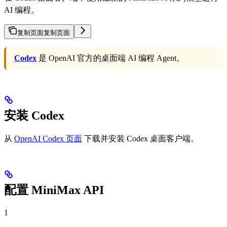
AI 编程。
复制页面
复制页面
Codex
是 OpenAI 官方的桌面端 AI 编程 Agent。
安装 Codex
从
OpenAI Codex 页面
下载并安装 Codex 桌面客户端。
配置 MiniMax API
1