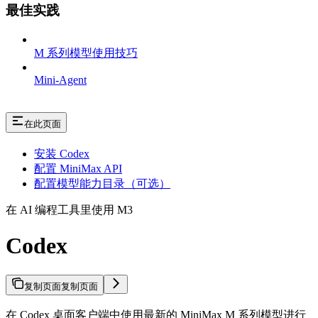
最佳实践
M 系列模型使用技巧
Mini-Agent
在此页面
安装 Codex
配置 MiniMax API
配置模型能力目录（可选）
在 AI 编程工具里使用 M3
Codex
复制页面
复制页面
在 Codex 桌面客户端中使用最新的 MiniMax M 系列模型进行