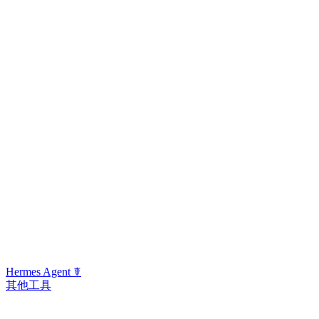
Hermes Agent ☤
其他工具