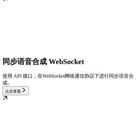
同步语音合成 WebSocket
使用 API 接口，在WebSocket网络通信协议下进行同步语音合
成。
点击查看