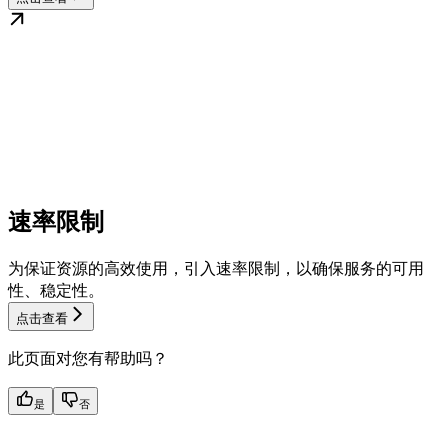
速率限制
为保证资源的高效使用，引入速率限制，以确保服务的可用
性、稳定性。
点击查看
此页面对您有帮助吗？
是
否