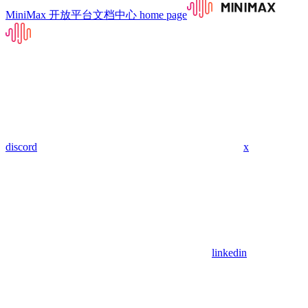
MiniMax 开放平台文档中心
home page
discord
x
linkedin