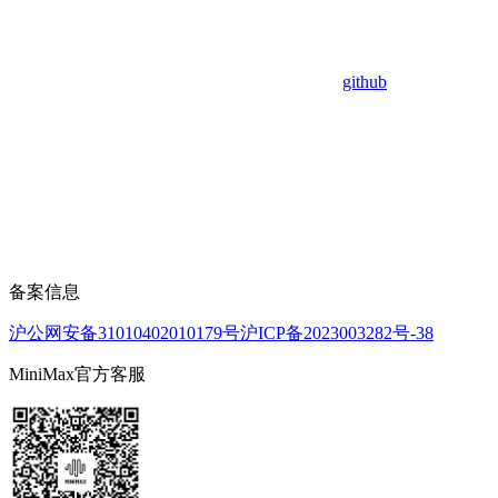
github
备案信息
沪公网安备31010402010179号
沪ICP备2023003282号-38
MiniMax官方客服