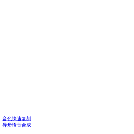
音色快速复刻
异步语音合成