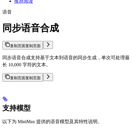
推荐阅读
语音
同步语音合成
复制页面
复制页面
同步语音合成支持基于文本到语音的同步生成，单次可处理最
长 10,000 字符的文本。
复制页面
复制页面
支持模型
以下为 MiniMax 提供的语音模型及其特性说明。