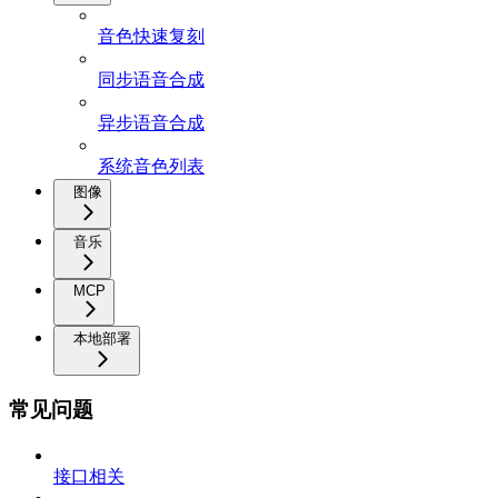
音色快速复刻
同步语音合成
异步语音合成
系统音色列表
图像
音乐
MCP
本地部署
常见问题
接口相关