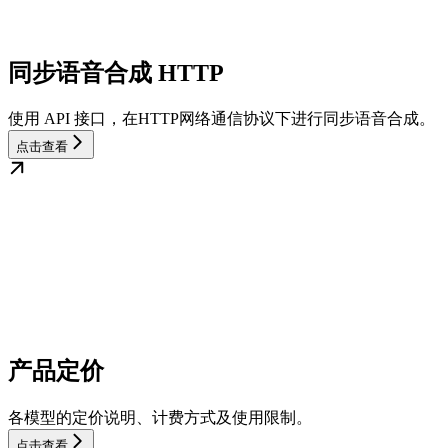
同步语音合成 HTTP
使用 API 接口，在HTTP网络通信协议下进行同步语音合成。
点击查看
产品定价
各模型的定价说明、计费方式及使用限制。
点击查看