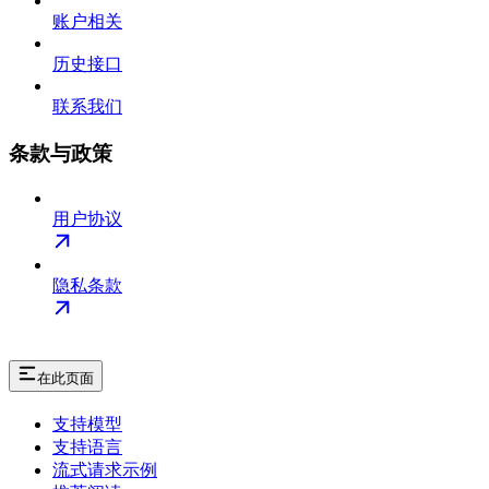
账户相关
历史接口
联系我们
条款与政策
用户协议
隐私条款
在此页面
支持模型
支持语言
流式请求示例