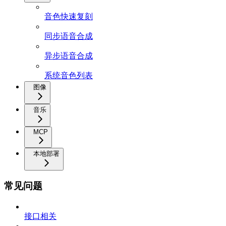
音色快速复刻
同步语音合成
异步语音合成
系统音色列表
图像
音乐
MCP
本地部署
常见问题
接口相关