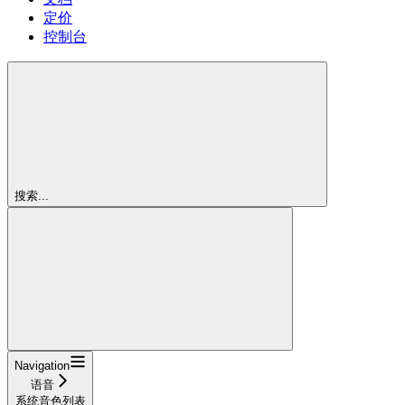
定价
控制台
搜索...
Navigation
语音
系统音色列表