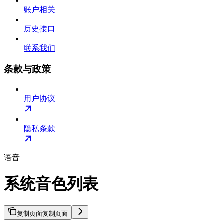
账户相关
历史接口
联系我们
条款与政策
用户协议
隐私条款
语音
系统音色列表
复制页面
复制页面