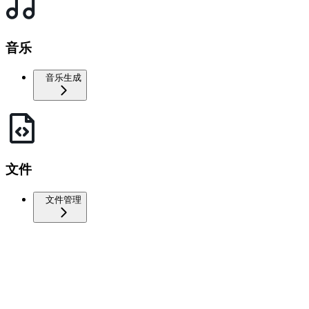
音乐
音乐生成
文件
文件管理