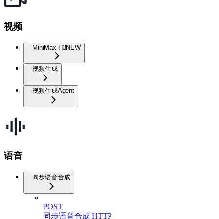
视频
MiniMax-H3
NEW
视频生成
视频生成Agent
语音
同步语音合成
POST
同步语音合成 HTTP