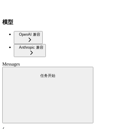
模型
OpenAI 兼容
Anthropic 兼容
Messages
任务开始