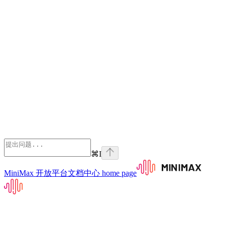
⌘
I
MiniMax 开放平台文档中心
home page