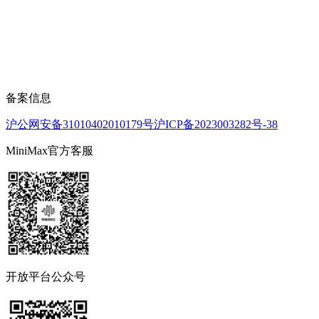
备案信息
沪公网安备31010402010179号
沪ICP备2023003282号-38
MiniMax官方客服
开放平台公众号