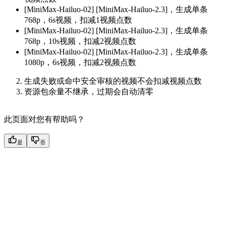
[MiniMax-Hailuo-02] [MiniMax-Hailuo-2.3]，生成单条
768p，6s视频，扣减1视频点数
[MiniMax-Hailuo-02] [MiniMax-Hailuo-2.3]，生成单条
768p，10s视频，扣减2视频点数
[MiniMax-Hailuo-02] [MiniMax-Hailuo-2.3]，生成单条
1080p，6s视频，扣减2视频点数
生成失败或命中安全审核的视频不会扣减视频点数
资源包余量不继承，过期会自动清零
此页面对您有帮助吗？
是
否