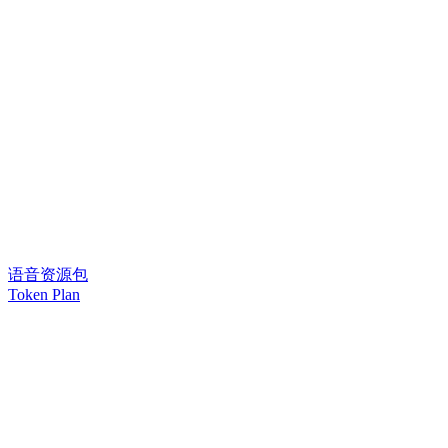
语音资源包
Token Plan