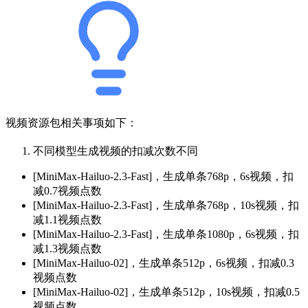
视频资源包相关事项如下：
不同模型生成视频的扣减次数不同
[MiniMax-Hailuo-2.3-Fast]，生成单条768p，6s视频，扣
减0.7视频点数
[MiniMax-Hailuo-2.3-Fast]，生成单条768p，10s视频，扣
减1.1视频点数
[MiniMax-Hailuo-2.3-Fast]，生成单条1080p，6s视频，扣
减1.3视频点数
[MiniMax-Hailuo-02]，生成单条512p，6s视频，扣减0.3
视频点数
[MiniMax-Hailuo-02]，生成单条512p，10s视频，扣减0.5
视频点数