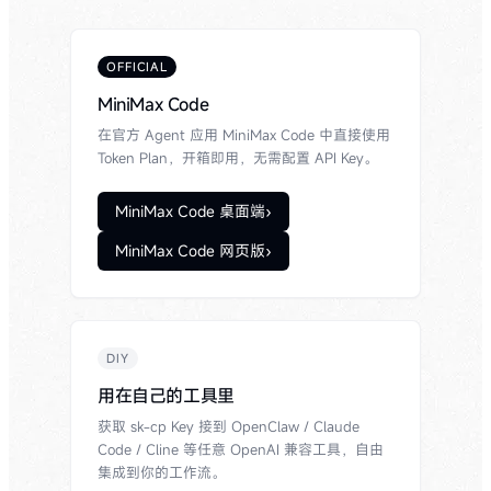
OFFICIAL
MiniMax Code
在官方 Agent 应用 MiniMax Code 中直接使用
Token Plan，开箱即用，无需配置 API Key。
MiniMax Code 桌面端
›
MiniMax Code 网页版
›
DIY
用在自己的工具里
获取 sk-cp Key 接到 OpenClaw / Claude
Code / Cline 等任意 OpenAI 兼容工具，自由
集成到你的工作流。