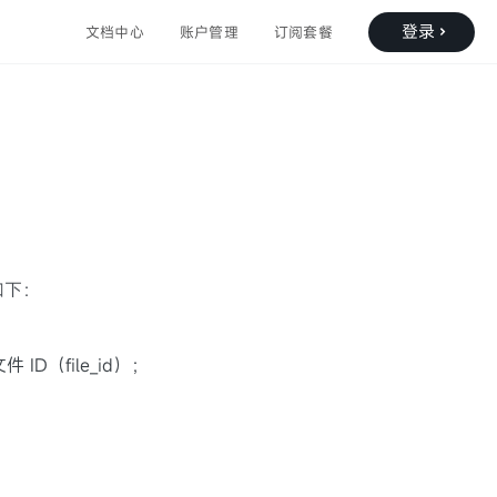
登录
文档中心
账户管理
订阅套餐
如下：
D（file_id）；