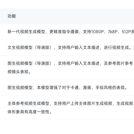
功能
新一代视频生成模型，更精准指令遵循，支持1080P、768P、512P
文生视频模型（导演版），支持用户输入文本描述，进行视频生成。
图生视频模型（导演版），支持用户输入文本描述，及参考图片参考
频镜头表现。
图生视频模型，本模型增强了对于卡通、漫画、手绘风格的表现。
主体参考视频生成模型，支持用户上传主体图片生成视频，生成视频
体形象具有高度一致性。