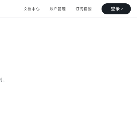
登录
文档中心
账户管理
订阅套餐
制。