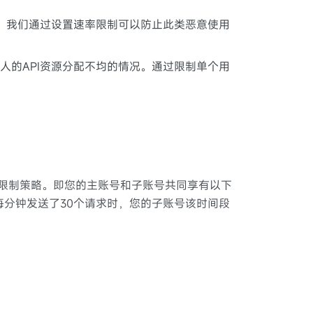
断。我们通过设置速率限制可以防止此类恶意使用
人的API资源分配不均的情况。通过限制单个用
限制策略。即您的主账号和子账号共同享有以下
每分钟发送了30个请求时，您的子账号该时间段