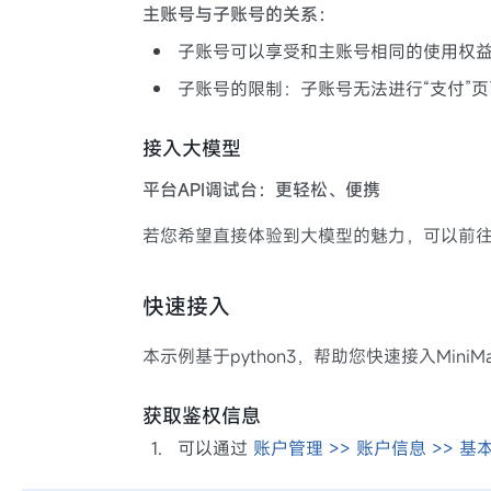
主账号与子账号的关系：
子账号可以享受和主账号相同的使用权益
子账号的限制：子账号无法进行“支付”
接入大模型
平台API调试台：更轻松、便携
若您希望直接体验到大模型的魅力，可以前
快速接入
本示例基于python3，帮助您快速接入Mi
获取鉴权信息
1
.
可以通过
账户管理 >> 账户信息 >> 基