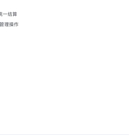
统一结算
管理操作